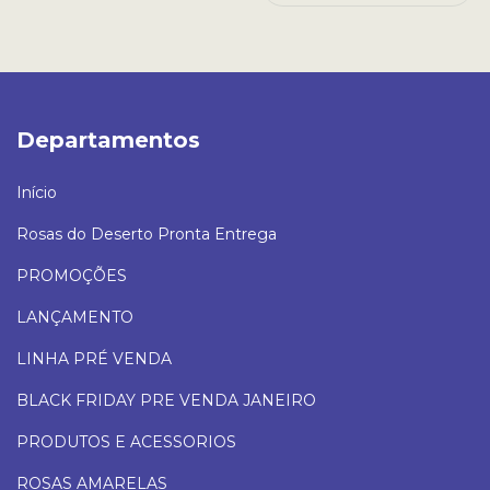
Departamentos
Início
Rosas do Deserto Pronta Entrega
PROMOÇÕES
LANÇAMENTO
LINHA PRÉ VENDA
BLACK FRIDAY PRE VENDA JANEIRO
PRODUTOS E ACESSORIOS
ROSAS AMARELAS