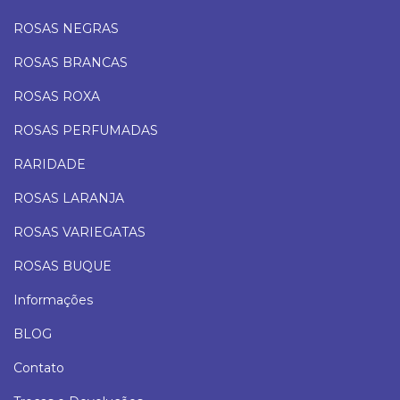
ROSAS NEGRAS
ROSAS BRANCAS
ROSAS ROXA
ROSAS PERFUMADAS
RARIDADE
ROSAS LARANJA
ROSAS VARIEGATAS
ROSAS BUQUE
Informações
BLOG
Contato