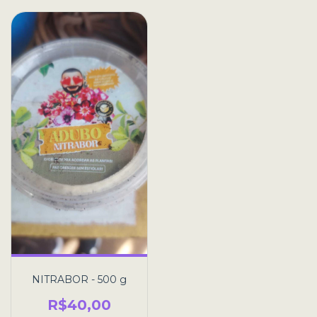
NITRABOR - 500 g
R$40,00