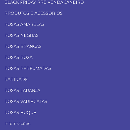
BLACK FRIDAY PRE VENDA JANEIRO
PRODUTOS E ACESSORIOS
ROSAS AMARELAS
ROSAS NEGRAS
ROSAS BRANCAS
ROSAS ROXA
ROSAS PERFUMADAS
RARIDADE
ROSAS LARANJA
ROSAS VARIEGATAS
ROSAS BUQUE
Informações