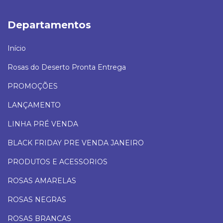
Departamentos
Início
Rosas do Deserto Pronta Entrega
PROMOÇÕES
LANÇAMENTO
LINHA PRÉ VENDA
BLACK FRIDAY PRE VENDA JANEIRO
PRODUTOS E ACESSORIOS
ROSAS AMARELAS
ROSAS NEGRAS
ROSAS BRANCAS