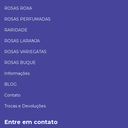
ROSAS ROXA
ROSAS PERFUMADAS
RARIDADE
ROSAS LARANJA
ROSAS VARIEGATAS
ROSAS BUQUE
Informações
BLOG
Contato
Trocas e Devoluções
Entre em contato